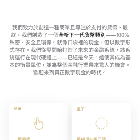
我們致力於創造一種簡單且專注於支付的貨幣。最
終，我們創造了一個
全新下一代貨幣類別
——100%
私密、安全且環保。就像口袋裡的現金，但以數字形
式存在。我們從零開始打造了未來的金融系統，該系
統運行在現代硬體上——已經是今天。這使其成為基
本的衡量單位，並為整個金融行業帶來驚人的機會。
歡迎來到真正數字現金的時代。
簡單
1
量子
一鍵轉帳
離線與在線同時