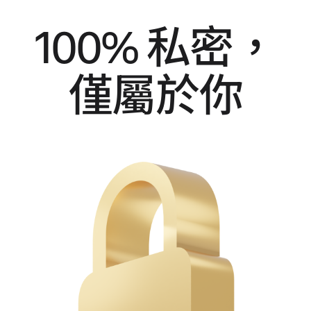
100% 私密，
僅屬於你