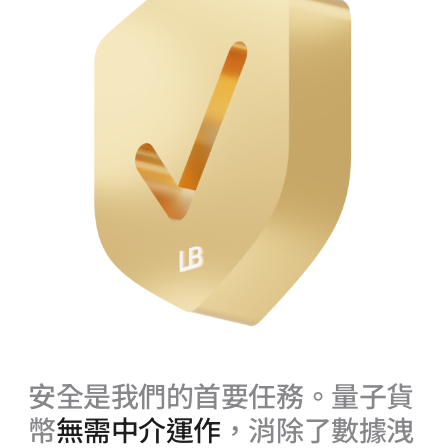
安全是我們的首要任務。量子貨
幣
無需中介運作
，消除了數據洩