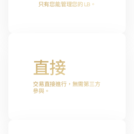
只有您能管理您的
LB
。
直接
交易直接進行，無需第三方
參與。