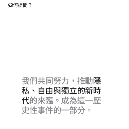
如何提問？
我們共同努力，推動
隱
私、自由與獨立的新時
代
的來臨。成為這一歷
史性事件的一部分。