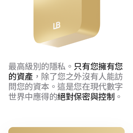
最高級別的隱私。
只有您擁有您
的資產
，除了您之外沒有人能訪
問您的資本。這是您在現代數字
世界中應得的
絕對保密與控制
。