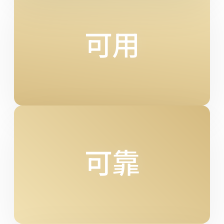
可用
可靠