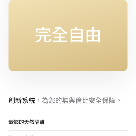
完全自由
創新系統
，為您的無與倫比安全保障。
數據的天然隔離