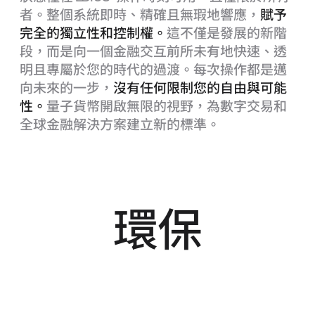
者。整個系統即時、精確且無瑕地響應，
賦予
完全的獨立性和控制權。
這不僅是發展的新階
段，而是向一個金融交互前所未有地快速、透
明且專屬於您的時代的過渡。每次操作都是邁
向未來的一步，
沒有任何限制您的自由與可能
性。
量子貨幣開啟無限的視野，為數字交易和
全球金融解決方案建立新的標準。
環保