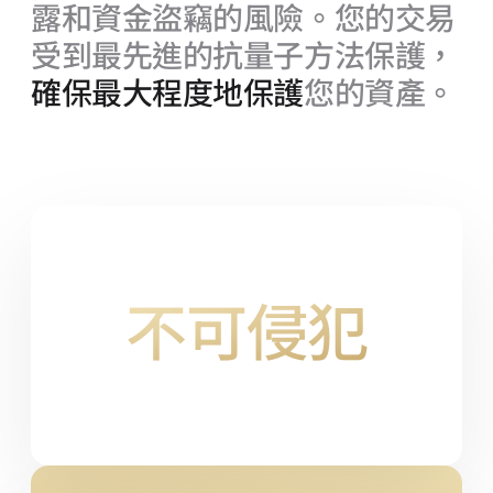
露和資金盜竊的風險。您的交易
受到最先進的抗量子方法保護，
確保最大程度地保護
您的資產。
不可侵犯