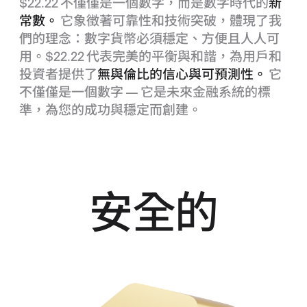
$22.22 不僅僅是一個數字，而是數字時代的
新
常數。
它象徵著可靠性和技術突破，體現了我
們的理念：數字貨幣必須穩定、方便且人人可
用。$22.22 代表完美的平衡與和諧，為用戶和
投資者提供了
無與倫比的信心與可預測性。
它
不僅僅是一個數字 — 它是未來金融系統的標
準，為您的成功與穩定而創建。
安全的