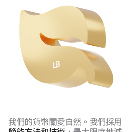
我們的貨幣關愛自然。我們採用