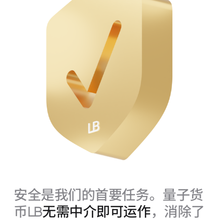
安全是我们的首要任务。量子货
币
LB
无需中介即可运作
，消除了