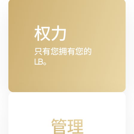
权力
只有您拥有您的
LB
。
管理