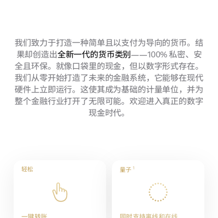
我们致力于打造一种简单且以支付为导向的货币。结
果却创造出
全新一代的货币类别
——100% 私密、安
全且环保。就像口袋里的现金，但以数字形式存在。
我们从零开始打造了未来的金融系统，它能够在现代
硬件上立即运行。这使其成为基础的计量单位，并为
整个金融行业打开了无限可能。欢迎进入真正的数字
现金时代。
轻松
1
量子
一键转账
同时支持离线和在线