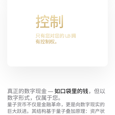
控制
只有您对您的
LB
拥
有控制权。
真正的数字现金 —
如口袋里的钱
，但以
数字形式，仅属于您。
量子货币不仅是金融革命，更是向数字现实的
巨大跃进。其结构基于量子叠加原理：资产状