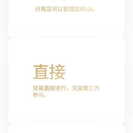
只有您可以管理您的
LB
。
直接
交易直接进行，无需第三方
参与。