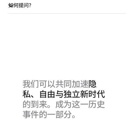
如何提问？
我们可以共同加速
隐
私、自由与独立新时代
的到来。成为这一历史
事件的一部分。