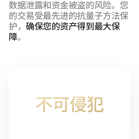
数据泄露和资金被盗的风险。您
的交易受最先进的抗量子方法保
护，
确保您的资产得到最大保
障
。
不可侵犯