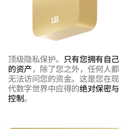
顶级隐私保护。
只有您拥有自己
的资产
，除了您之外，任何人都
无法访问您的资金。这是您在现
代数字世界中应得的
绝对保密与
控制
。