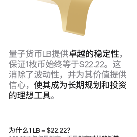
量子货币
LB
提供
卓越的稳定性
，
保证1枚币始终等于$22.22。这
消除了波动性，并为其价值提供
信心，
使其成为长期规划和投资
的理想工具
。
为什么1
LB
= $22.22？