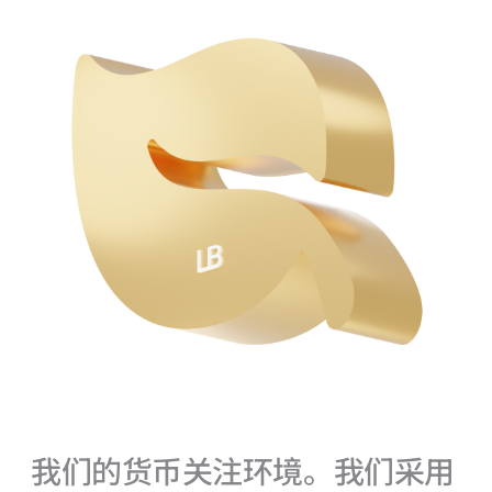
我们的货币关注环境。我们采用