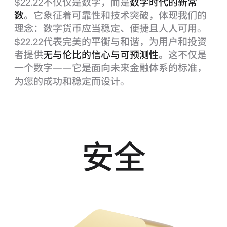
$22.22不仅仅是数字，而是
数字时代的新常
数
。它象征着可靠性和技术突破，体现我们的
理念：数字货币应当稳定、便捷且人人可用。
$22.22代表完美的平衡与和谐，为用户和投资
者提供
无与伦比的信心与可预测性
。这不仅是
一个数字——它是面向未来金融体系的标准，
为您的成功和稳定而设计。
安全