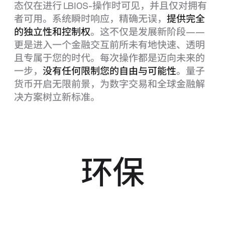
态仅在进行
LBIOS
‑操作时可见，并且仅对拥有
者可用。系统瞬时响应，精确无误，
提供完全
的独立性和控制权
。这不仅是发展新阶段——
更是进入一个金融交互前所未有地快速、透明
且专属于您的时代。每次操作都是迈向未来的
一步，
没有任何限制您的自由与可能性
。量子
货币开启无限前景，为数字交易和全球金融解
决方案树立新标准。
环保