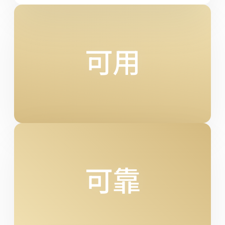
可用
可靠