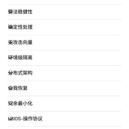
算法稳健性
确定性处理
无攻击向量
环境级隔离
分布式架构
自我恢复
冗余最小化
LBIOS
‑操作协议