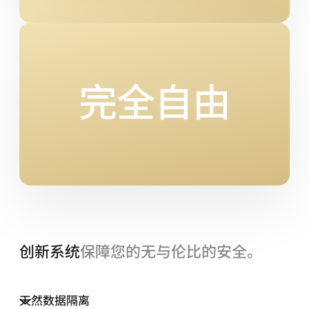
完全自由
创新系统
保障您的无与伦比的安全。
天然数据隔离