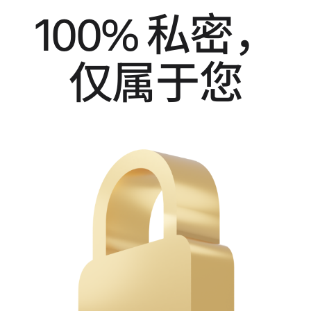
100% 私密，
仅属于您